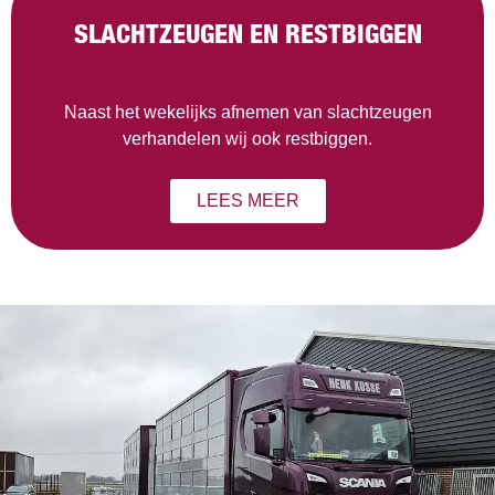
SLACHTZEUGEN EN RESTBIGGEN
Naast het wekelijks afnemen van slachtzeugen
verhandelen wij ook restbiggen.
LEES MEER