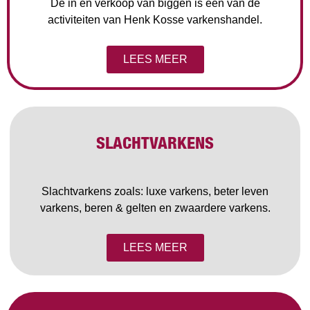
De in en verkoop van biggen is één van de
activiteiten van Henk Kosse varkenshandel.
LEES MEER
SLACHTVARKENS
Slachtvarkens zoals: luxe varkens, beter leven
varkens, beren & gelten en zwaardere varkens.
LEES MEER