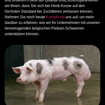
und unserem Fokus auf Qualität und
Effizienz
garantieren
wir Ihnen, dass Sie sich bei Henk Kosse auf den
höchsten Standard bei Zuchttieren verlassen können.
Nehmen Sie noch heute
Kontakt mit
uns auf, um mehr
darüber zu erfahren, wie wir Ihr Unternehmen mit unseren
hervorragenden belgischen Pietrain-Schweinen
unterstützen können.