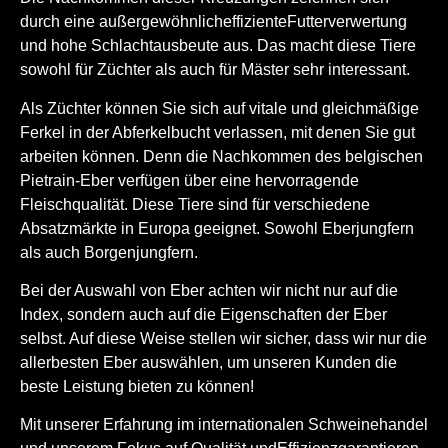
durch eine außergewöhnlich
effiziente
Futterverwertung
und hohe Schlachtausbeute aus. Das macht diese Tiere
sowohl für Züchter als auch für Mäster sehr interessant.
Als Züchter können Sie sich auf vitale und gleichmäßige
Ferkel in der Abferkelbucht verlassen, mit denen Sie gut
arbeiten können. Denn die Nachkommen des belgischen
Pietrain-Eber verfügen über eine hervorragende
Fleischqualität. Diese Tiere sind für verschiedene
Absatzmärkte in Europa geeignet. Sowohl Eberjungfern
als auch Borgenjungfern.
Bei der Auswahl von Eber achten wir nicht nur auf die
Index, sondern auch auf die Eigenschaften der Eber
selbst. Auf diese Weise stellen wir sicher, dass wir nur die
allerbesten Eber auswählen, um unseren Kunden die
beste Leistung bieten zu können!
Mit unserer Erfahrung im internationalen Schweinehandel