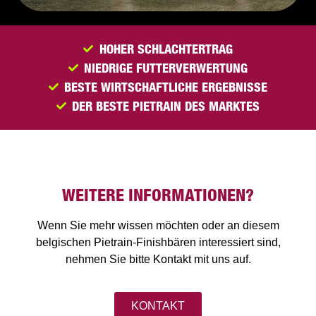
HOHER SCHLACHTERTRAG
NIEDRIGE FUTTERVERWERTUNG
BESTE WIRTSCHAFTLICHE ERGEBNISSE
DER BESTE PIETRAIN DES MARKTES
WEITERE INFORMATIONEN?
Wenn Sie mehr wissen möchten oder an diesem
belgischen Pietrain-Finishbären interessiert sind,
nehmen Sie bitte Kontakt mit uns auf.
KONTAKT